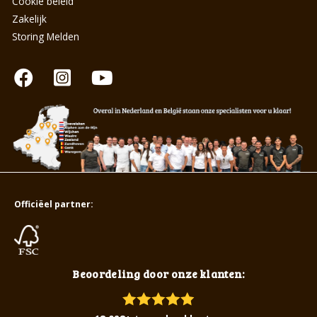
Cookie beleid
Zakelijk
Storing Melden
Officiëel partner:
Beoordeling door onze klanten: