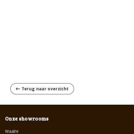
Terug naar overzicht
Onze showrooms
Waalre