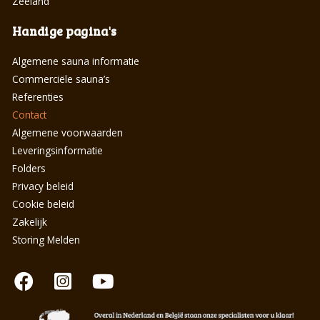
Zeeland
Handige pagina's
Algemene sauna informatie
Commerciële sauna’s
Referenties
Contact
Algemene voorwaarden
Leveringsinformatie
Folders
Privacy beleid
Cookie beleid
Zakelijk
Storing Melden