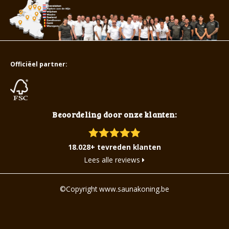
Officiëel partner:
Beoordeling door onze klanten:
18.028+ tevreden klanten
Lees alle reviews
©Copyright www.saunakoning.be