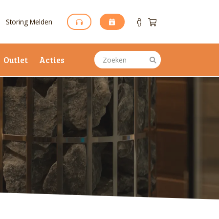
Storing Melden
Outlet
Acties