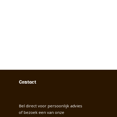
Contact
Bel direct voor persoonlijk advies
of bezoek een van onze