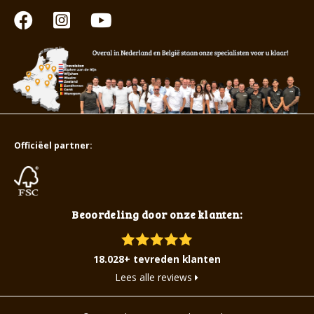
Officiëel partner:
Beoordeling door onze klanten:
18.028+ tevreden klanten
Lees alle reviews