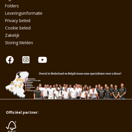
Folders
Leveringsinformatie
Privacy beleid
Cookie beleid
Zakelijk
Storing Melden
Officiëel partner: