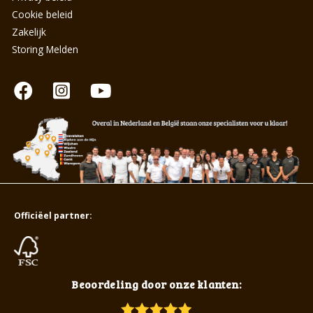
Cookie beleid
Zakelijk
Storing Melden
Officiëel partner:
Beoordeling door onze klanten: