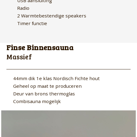
USB aansluiting
Radio
2 Warmtebestendige speakers
Timer functie
Finse Binnensauna
Massief
44mm dik 1e klas Nordisch Fichte hout
Geheel op maat te produceren
Deur van brons thermoglas
Combisauna mogelijk