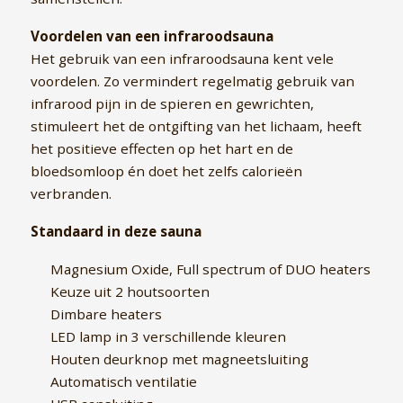
Voordelen van een infraroodsauna
Het gebruik van een infraroodsauna kent vele
voordelen. Zo vermindert regelmatig gebruik van
infrarood pijn in de spieren en gewrichten,
stimuleert het de ontgifting van het lichaam, heeft
het positieve effecten op het hart en de
bloedsomloop én doet het zelfs calorieën
verbranden.
Standaard in deze sauna
Magnesium Oxide, Full spectrum of DUO heaters
Keuze uit 2 houtsoorten
Dimbare heaters
LED lamp in 3 verschillende kleuren
Houten deurknop met magneetsluiting
Automatisch ventilatie