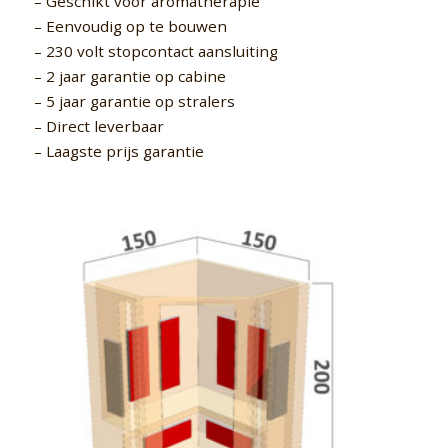
– Geschikt voor aromatherapie
– Eenvoudig op te bouwen
– 230 volt stopcontact aansluiting
– 2 jaar garantie op cabine
– 5 jaar garantie op stralers
– Direct leverbaar
– Laagste prijs garantie