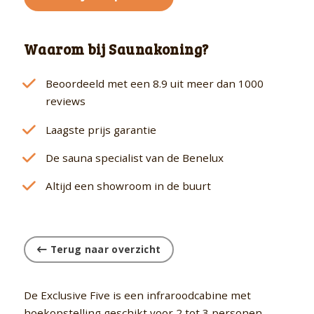
Waarom bij Saunakoning?
Beoordeeld met een 8.9 uit meer dan 1000
reviews
Laagste prijs garantie
De sauna specialist van de Benelux
Altijd een showroom in de buurt
Terug naar overzicht
De Exclusive Five is een infraroodcabine met
hoekopstelling geschikt voor 2 tot 3 personen.