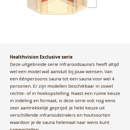
Healthvision Exclusive serie
Deze uitgebreide serie infraroodsauna’s heeft altijd
wel een model wat aansluit bij jouw wensen. Van
een éénpersoons sauna tot een sauna voor wel 4
personen. Er zijn modellen beschikbaar in zowel
rechte- of in hoekopstelling. Naast een ruime keuze
in indeling en formaat, is deze serie ook nog eens
zeer aantrekkelijk geprijsd. Je hebt keuze uit
verschillende infraroodstralers en houtsoorten
waardoor je de sauna helemaal naar wens kunt
samenstellen.