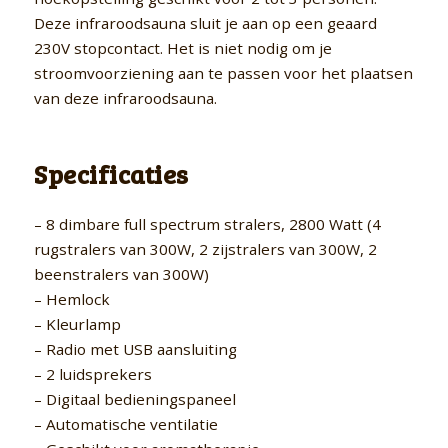
Deze infraroodsauna sluit je aan op een geaard
230V stopcontact. Het is niet nodig om je
stroomvoorziening aan te passen voor het plaatsen
van deze infraroodsauna.
Specificaties
– 8 dimbare full spectrum stralers, 2800 Watt (4
rugstralers van 300W, 2 zijstralers van 300W, 2
beenstralers van 300W)
– Hemlock
– Kleurlamp
– Radio met USB aansluiting
– 2 luidsprekers
– Digitaal bedieningspaneel
– Automatische ventilatie