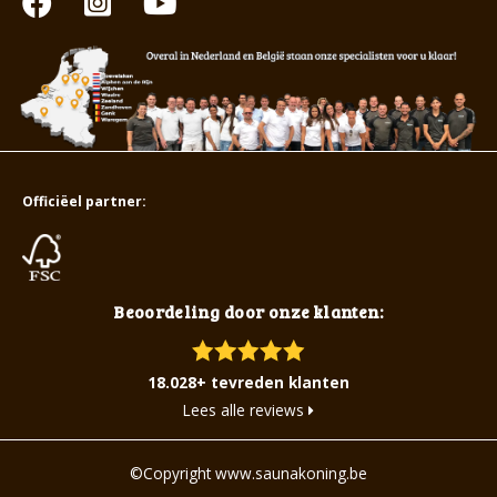
Officiëel partner:
Beoordeling door onze klanten:
18.028+ tevreden klanten
Lees alle reviews
©Copyright www.saunakoning.be