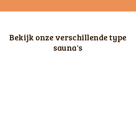
Bekijk onze verschillende type
sauna's
Infraroodsauna's