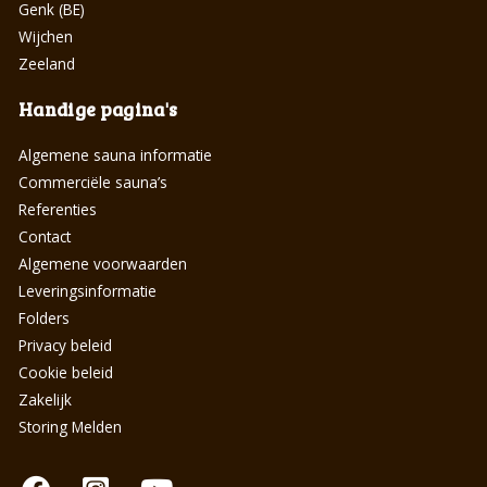
Genk (BE)
Wijchen
Zeeland
Handige pagina's
Algemene sauna informatie
Commerciële sauna’s
Referenties
Contact
Algemene voorwaarden
Leveringsinformatie
Folders
Privacy beleid
Cookie beleid
Zakelijk
Storing Melden