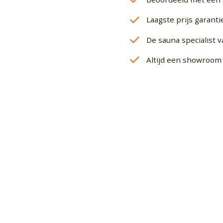
Laagste prijs garanti
De sauna specialist 
Altijd een showroom 