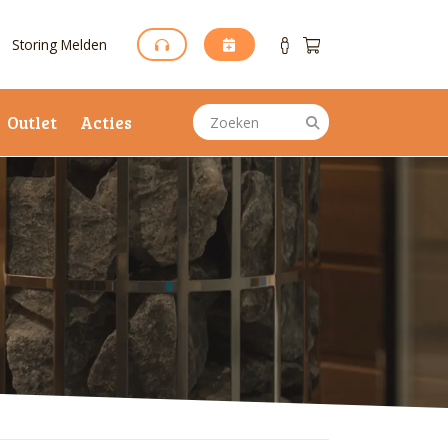
Storing Melden
Outlet
Acties