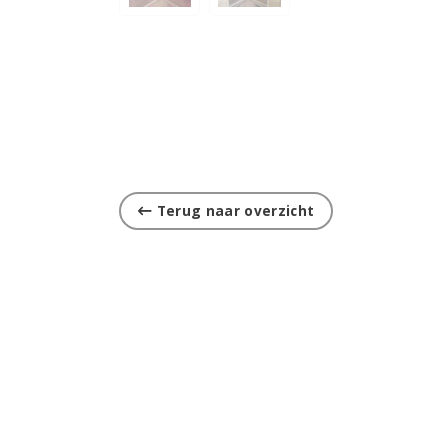
Terug naar overzicht