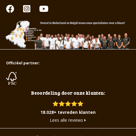
Officiëel partner:
Beoordeling door onze klanten:
18.028+ tevreden klanten
Lees alle reviews