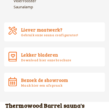
Vloerrooster
Saunalamp
Liever maatwerk?
Gebruik onze sauna configurator!
Lekker bladeren
Download hier onze brochure
Bezoek de showroom
Maak hier een afspraak
Thermowood Barrel sauna's