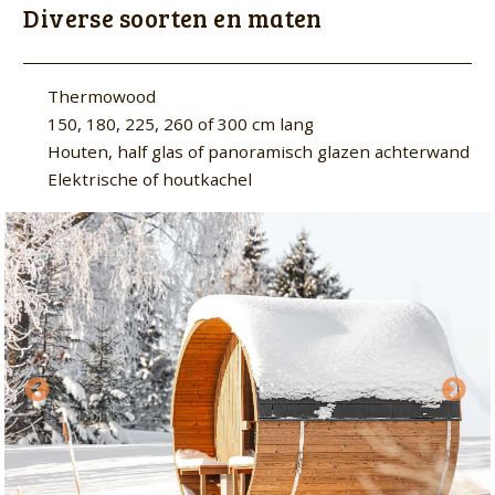
Diverse soorten en maten
Thermowood
150, 180, 225, 260 of 300 cm lang
Houten, half glas of panoramisch glazen achterwand
Elektrische of houtkachel