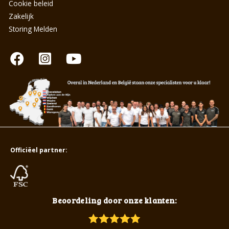
Cookie beleid
Zakelijk
Storing Melden
Officiëel partner:
Beoordeling door onze klanten: