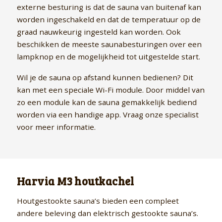
externe besturing is dat de sauna van buitenaf kan
worden ingeschakeld en dat de temperatuur op de
graad nauwkeurig ingesteld kan worden. Ook
beschikken de meeste saunabesturingen over een
lampknop en de mogelijkheid tot uitgestelde start.
Wil je de sauna op afstand kunnen bedienen? Dit
kan met een speciale Wi-Fi module. Door middel van
zo een module kan de sauna gemakkelijk bediend
worden via een handige app. Vraag onze specialist
voor meer informatie.
Harvia M3 houtkachel
Houtgestookte sauna’s bieden een compleet
andere beleving dan elektrisch gestookte sauna’s.