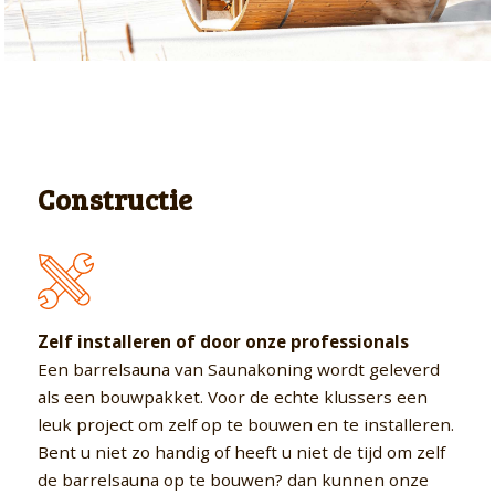
Constructie
Zelf installeren of door onze
professionals
Een barrelsauna van Saunakoning wordt geleverd
als een bouwpakket. Voor de echte klussers een
leuk project om zelf op te bouwen en te installeren.
Bent u niet zo handig of heeft u niet de tijd om zelf
de barrelsauna op te bouwen? dan kunnen onze