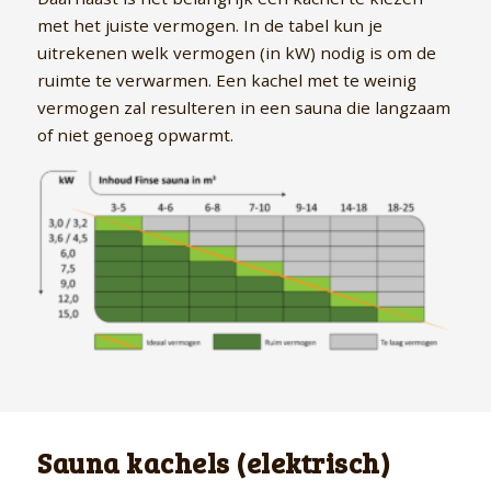
met het juiste vermogen. In de tabel kun je
uitrekenen welk vermogen (in kW) nodig is om de
ruimte te verwarmen. Een kachel met te weinig
vermogen zal resulteren in een sauna die langzaam
of niet genoeg opwarmt.
Sauna kachels (elektrisch)