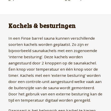
Kachels & besturingen
In een Finse barrel sauna kunnen verschillende
soorten kachels worden geplaatst. Zo zijn er
bijvoorbeeld saunakachels met een zogenoemde
‘interne besturing’. Deze kachels worden
aangestuurd door 2 knoppen op de saunakachel.
Éen knop voor temperatuur en één knop voor de
timer. Kachels met een ‘externe besturing’ worden
door een controle-unit aangestuurd welke vaak aan
de buitenzijde van de sauna wordt gemonteerd.
Door het gebruik van een externe besturing kan de
tijd en temperatuur digitaal worden geregeld.
Daarnaast is het belangrijk een kachel te kiezen