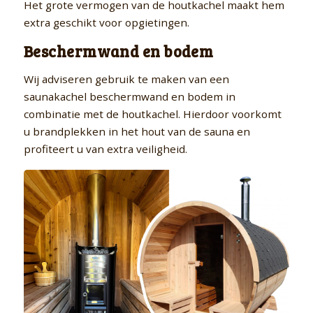
Het grote vermogen van de houtkachel maakt hem
extra geschikt voor opgietingen.
Beschermwand en bodem
Wij adviseren gebruik te maken van een
saunakachel beschermwand en bodem in
combinatie met de houtkachel. Hierdoor voorkomt
u brandplekken in het hout van de sauna en
profiteert u van extra veiligheid.