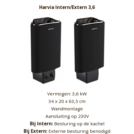
Harvia Intern/Extern 3,6
Vermogen: 3,6 kW
34 x 20 x 63,5 cm
Wandmontage
Aansluiting op 230V
Bij Intern:
Besturing op de kachel
Bij Extern:
Externe besturing benodigd