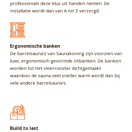
professionals deze klus uit handen nemen. De
installatie wordt dan van A tot Z verzorgd.
Ergonomische banken
De barrelsauna’s van Saunakoning zijn voorzien van
luxe, ergonomisch gevormde zitbanken. De banken
worden tot het vloerrooster dichtgemaakt
waardoor de sauna veel sneller warm wordt dan bij
vele andere barrelsauna’s.
Build to last