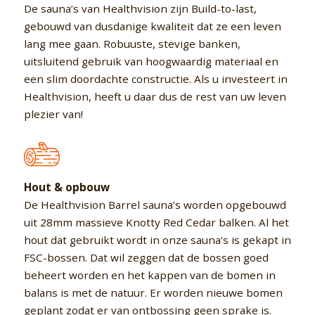
De sauna’s van Healthvision zijn Build-to-last,
gebouwd van dusdanige kwaliteit dat ze een leven
lang mee gaan. Robuuste, stevige banken,
uitsluitend gebruik van hoogwaardig materiaal en
een slim doordachte constructie. Als u investeert in
Healthvision, heeft u daar dus de rest van uw leven
plezier van!
Hout & opbouw
De Healthvision Barrel sauna’s worden opgebouwd
uit 28mm massieve Knotty Red Cedar balken. Al het
hout dat gebruikt wordt in onze sauna’s is gekapt in
FSC-bossen. Dat wil zeggen dat de bossen goed
beheert worden en het kappen van de bomen in
balans is met de natuur. Er worden nieuwe bomen
geplant zodat er van ontbossing geen sprake is.