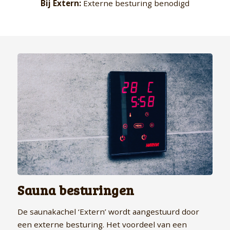
Bij Extern:
Externe besturing benodigd
Sauna besturingen
De saunakachel ‘Extern’ wordt aangestuurd door
een externe besturing. Het voordeel van een