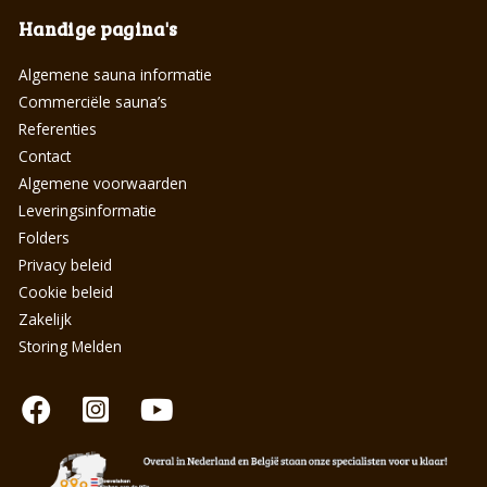
Handige pagina's
Algemene sauna informatie
Commerciële sauna’s
Referenties
Contact
Algemene voorwaarden
Leveringsinformatie
Folders
Privacy beleid
Cookie beleid
Zakelijk
Storing Melden