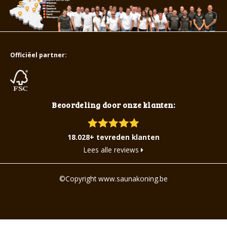
Officiëel partner:
Beoordeling door onze klanten:
18.028+ tevreden klanten
Lees alle reviews
©Copyright www.saunakoning.be