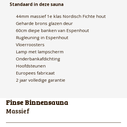
Standaard in deze sauna
44mm massief 1e klas Nordisch Fichte hout
Geharde brons glazen deur
60cm diepe banken van Espenhout
Rugleuning in Espenhout
Vloerroosters
Lamp met lampscherm
Onderbankafdichting
Hoofdsteunen
Europees fabricaat
2 jaar volledige garantie
Finse Binnensauna
Massief