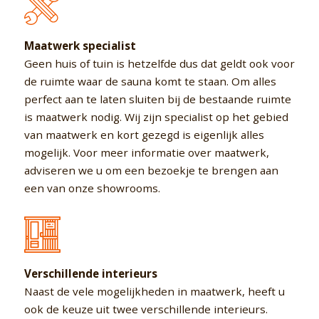
Maatwerk specialist
Geen huis of tuin is hetzelfde dus dat geldt ook voor
de ruimte waar de sauna komt te staan. Om alles
perfect aan te laten sluiten bij de bestaande ruimte
is maatwerk nodig. Wij zijn specialist op het gebied
van maatwerk en kort gezegd is eigenlijk alles
mogelijk. Voor meer informatie over maatwerk,
adviseren we u om een bezoekje te brengen aan
een van onze showrooms.
Verschillende interieurs
Naast de vele mogelijkheden in maatwerk, heeft u
ook de keuze uit twee verschillende interieurs.