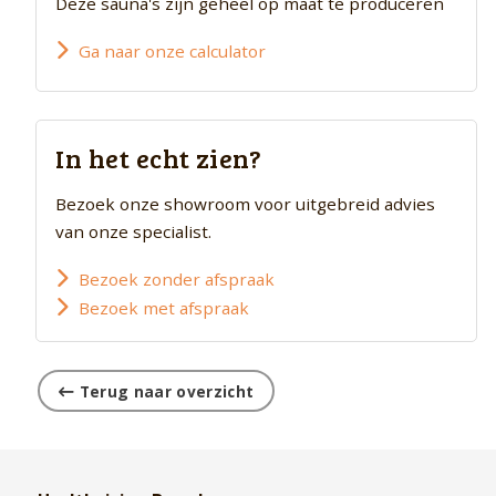
Deze sauna's zijn geheel op maat te produceren
Ga naar onze calculator
In het echt zien?
Bezoek onze showroom voor uitgebreid advies
van onze specialist.
Bezoek zonder afspraak
Bezoek met afspraak
Terug naar overzicht