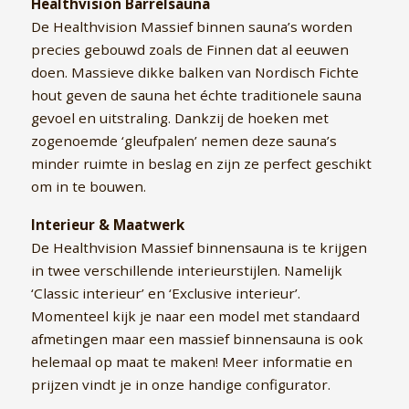
Healthvision Barrelsauna
De Healthvision Massief binnen sauna’s worden
precies gebouwd zoals de Finnen dat al eeuwen
doen. Massieve dikke balken van Nordisch Fichte
hout geven de sauna het échte traditionele sauna
gevoel en uitstraling. Dankzij de hoeken met
zogenoemde ‘gleufpalen’ nemen deze sauna’s
minder ruimte in beslag en zijn ze perfect geschikt
om in te bouwen.
Interieur & Maatwerk
De Healthvision Massief binnensauna is te krijgen
in twee verschillende interieurstijlen. Namelijk
‘Classic interieur’ en ‘Exclusive interieur’.
Momenteel kijk je naar een model met standaard
afmetingen maar een massief binnensauna is ook
helemaal op maat te maken! Meer informatie en
prijzen vindt je in onze handige configurator.