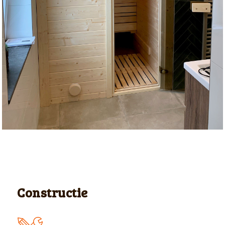
Constructie