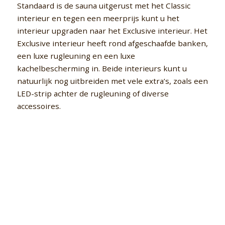
Standaard is de sauna uitgerust met het Classic
interieur en tegen een meerprijs kunt u het
interieur upgraden naar het Exclusive interieur. Het
Exclusive interieur heeft rond afgeschaafde banken,
een luxe rugleuning en een luxe
kachelbescherming in. Beide interieurs kunt u
natuurlijk nog uitbreiden met vele extra’s, zoals een
LED-strip achter de rugleuning of diverse
accessoires.