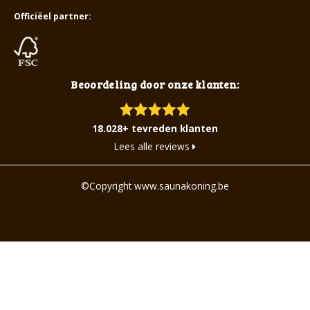
Officiëel partner:
Beoordeling door onze klanten:
18.028+ tevreden klanten
Lees alle reviews
©Copyright www.saunakoning.be