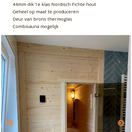
44mm dik 1e klas Nordisch Fichte hout
Geheel op maat te produceren
Deur van brons thermoglas
Combisauna mogelijk