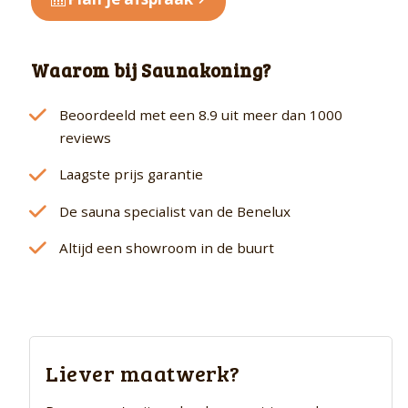
Waarom bij Saunakoning?
Beoordeeld met een 8.9 uit meer dan 1000
reviews
Laagste prijs garantie
De sauna specialist van de Benelux
Altijd een showroom in de buurt
Liever maatwerk?