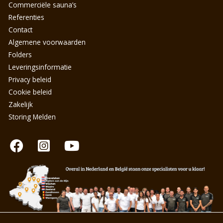
Commerciële sauna’s
Referenties
Contact
Algemene voorwaarden
Folders
Leveringsinformatie
Privacy beleid
Cookie beleid
Zakelijk
Storing Melden