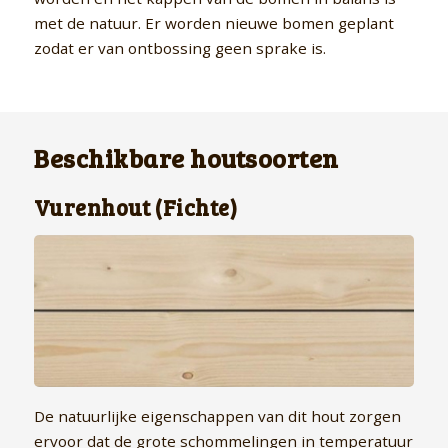
met de natuur. Er worden nieuwe bomen geplant
zodat er van ontbossing geen sprake is.
Beschikbare houtsoorten
Vurenhout (Fichte)
De natuurlijke eigenschappen van dit hout zorgen
ervoor dat de grote schommelingen in temperatuur