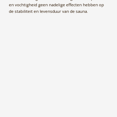
en ­vochtigheid geen nadelige effecten hebben op
de stabiliteit en levensduur van de sauna.