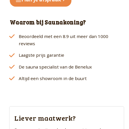
Waarom bij Saunakoning?
Beoordeeld met een 8.9 uit meer dan 1000
reviews
Laagste prijs garantie
De sauna specialist van de Benelux
Altijd een showroom in de buurt
Liever maatwerk?