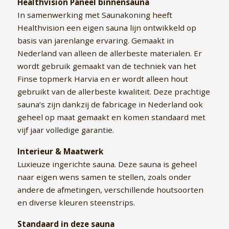
Healthvision Paneel binnensauna
In samenwerking met Saunakoning heeft
Healthvision een eigen sauna lijn ontwikkeld op
basis van jarenlange ervaring. Gemaakt in
Nederland van alleen de allerbeste materialen. Er
wordt gebruik gemaakt van de techniek van het
Finse topmerk Harvia en er wordt alleen hout
gebruikt van de allerbeste kwaliteit. Deze prachtige
sauna’s zijn dankzij de fabricage in Nederland ook
geheel op maat gemaakt en komen standaard met
vijf jaar volledige garantie.
Interieur & Maatwerk
Luxieuze ingerichte sauna. Deze sauna is geheel
naar eigen wens samen te stellen, zoals onder
andere de afmetingen, verschillende houtsoorten
en diverse kleuren steenstrips.
Standaard in deze sauna