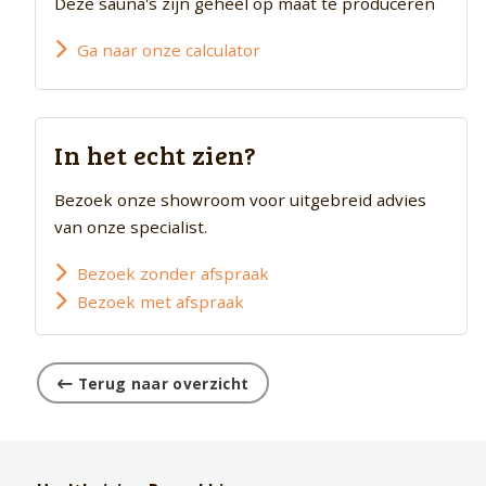
Deze sauna's zijn geheel op maat te produceren
Ga naar onze calculator
In het echt zien?
Bezoek onze showroom voor uitgebreid advies
van onze specialist.
Bezoek zonder afspraak
Bezoek met afspraak
Terug naar overzicht