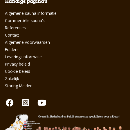
Handige pagina's
Algemene sauna informatie
Commerciële sauna’s
Referenties
Contact
Algemene voorwaarden
Folders
Leveringsinformatie
Privacy beleid
Cookie beleid
Zakelijk
Storing Melden