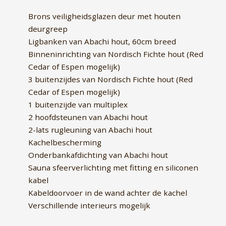
Brons veiligheidsglazen deur met houten
deurgreep
Ligbanken van Abachi hout, 60cm breed
Binneninrichting van Nordisch Fichte hout (Red
Cedar of Espen mogelijk)
3 buitenzijdes van Nordisch Fichte hout (Red
Cedar of Espen mogelijk)
1 buitenzijde van multiplex
2 hoofdsteunen van Abachi hout
2-lats rugleuning van Abachi hout
Kachelbescherming
Onderbankafdichting van Abachi hout
Sauna sfeerverlichting met fitting en siliconen
kabel
Kabeldoorvoer in de wand achter de kachel
Verschillende interieurs mogelijk