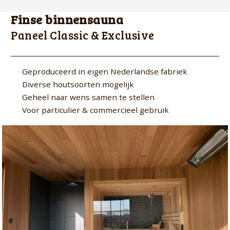
Finse binnensauna
Paneel Classic & Exclusive
Geproduceerd in eigen Nederlandse fabriek
Diverse houtsoorten mogelijk
Geheel naar wens samen te stellen
Voor particulier & commercieel gebruik