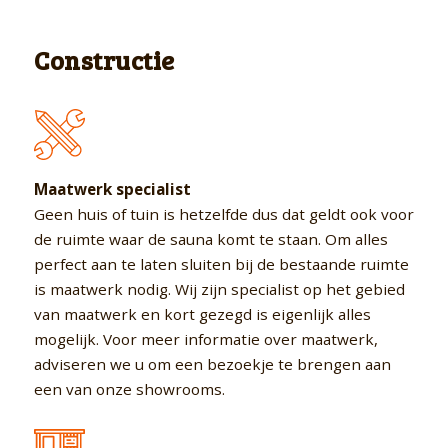
Constructie
Maatwerk specialist
Geen huis of tuin is hetzelfde dus dat geldt ook voor
de ruimte waar de sauna komt te staan. Om alles
perfect aan te laten sluiten bij de bestaande ruimte
is maatwerk nodig. Wij zijn specialist op het gebied
van maatwerk en kort gezegd is eigenlijk alles
mogelijk. Voor meer informatie over maatwerk,
adviseren we u om een bezoekje te brengen aan
een van onze showrooms.