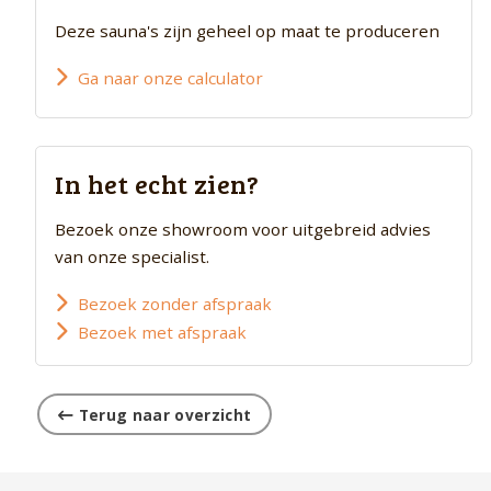
Deze sauna's zijn geheel op maat te produceren
Ga naar onze calculator
In het echt zien?
Bezoek onze showroom voor uitgebreid advies
van onze specialist.
Bezoek zonder afspraak
Bezoek met afspraak
Terug naar overzicht