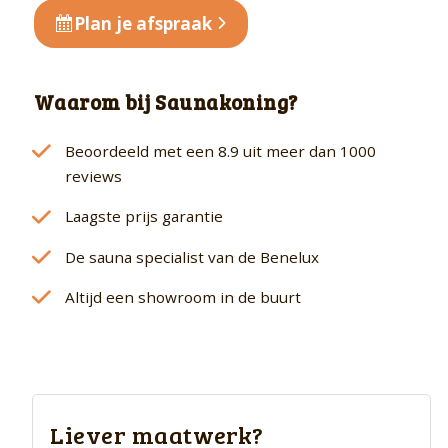
Plan je afspraak
Waarom bij Saunakoning?
Beoordeeld met een 8.9 uit meer dan 1000
reviews
Laagste prijs garantie
De sauna specialist van de Benelux
Altijd een showroom in de buurt
Liever maatwerk?