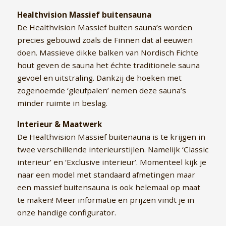
Healthvision Massief buitensauna
De Healthvision Massief buiten sauna’s worden
precies gebouwd zoals de Finnen dat al eeuwen
doen. Massieve dikke balken van Nordisch Fichte
hout geven de sauna het échte traditionele sauna
gevoel en uitstraling. Dankzij de hoeken met
zogenoemde ‘gleufpalen’ nemen deze sauna’s
minder ruimte in beslag.
Interieur & Maatwerk
De Healthvision Massief buitenauna is te krijgen in
twee verschillende interieurstijlen. Namelijk ‘Classic
interieur’ en ‘Exclusive interieur’. Momenteel kijk je
naar een model met standaard afmetingen maar
een massief buitensauna is ook helemaal op maat
te maken! Meer informatie en prijzen vindt je in
onze handige configurator.