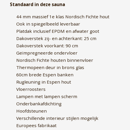
Standaard in deze sauna
44 mm massief 1e klas Nordisch Fichte hout
Ook in spiegelbeeld leverbaar
Platdak inclusief EPDM en afwater goot
Dakoverstek zij- en achterkant: 25 cm
Dakoverstek voorkant: 90 cm
Geïmpregneerde ondervloer
Nordisch Fichte houten binnenvloer
Thermopeen deur in brons glas
60cm brede Espen banken
Rugleuning in Espen hout
Vloerroosters
Lampen met lampen scherm
Onderbankafdichting
Hoofdsteunen
Verschillende interieur stijlen mogelijk
Europees fabrikaat