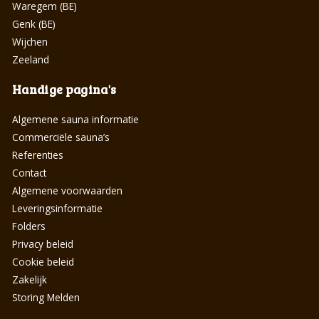
Algemene sauna informatie
Commerciële sauna’s
Referenties
Contact
Algemene voorwaarden
Leveringsinformatie
Folders
Privacy beleid
Cookie beleid
Zakelijk
Storing Melden