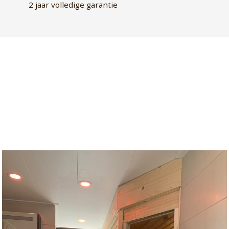
2 jaar volledige garantie