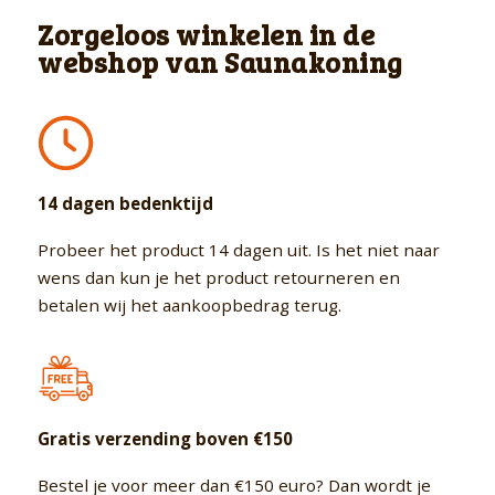
Zorgeloos winkelen in de
webshop van Saunakoning
14 dagen bedenktijd
Probeer het product 14 dagen uit. Is het niet naar
wens dan kun je het product retourneren en
betalen wij het aankoopbedrag terug.
Gratis verzending boven €150
Bestel je voor meer dan €150 euro? Dan wordt je