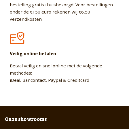
bestelling gratis thuisbezorgd. Voor bestellingen
onder de €150 euro rekenen wij €6,50
verzendkosten.
Veilig online betalen
Betaal veilig en snel online met de volgende
methodes;
iDeal, Bancontact, Paypal & Creditcard
Onze showrooms