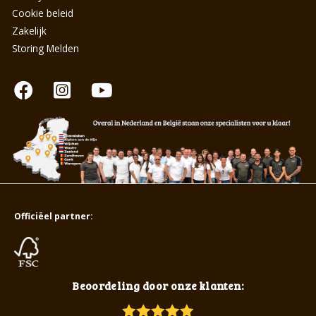
Cookie beleid
Zakelijk
Storing Melden
Officiëel partner:
Beoordeling door onze klanten: