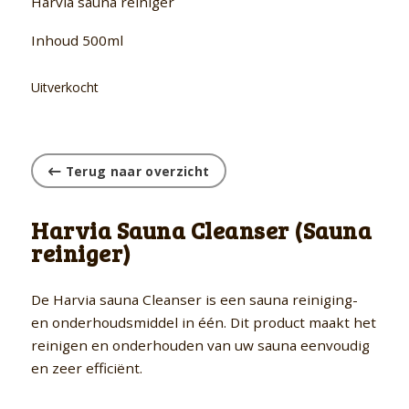
Harvia sauna reiniger
Inhoud 500ml
Uitverkocht
Terug naar overzicht
Harvia Sauna Cleanser (Sauna
reiniger)
De Harvia sauna Cleanser is een sauna reiniging-
en onderhoudsmiddel in één. Dit product maakt het
reinigen en onderhouden van uw sauna eenvoudig
en zeer efficiënt.