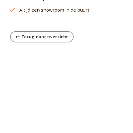
Altijd een showroom in de buurt
Terug naar overzicht