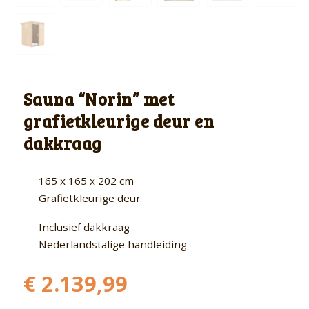
Sauna “Norin” met
grafietkleurige deur en
dakkraag
165 x 165 x 202 cm
Grafietkleurige deur
Inclusief dakkraag
Nederlandstalige handleiding
€
2.139,99