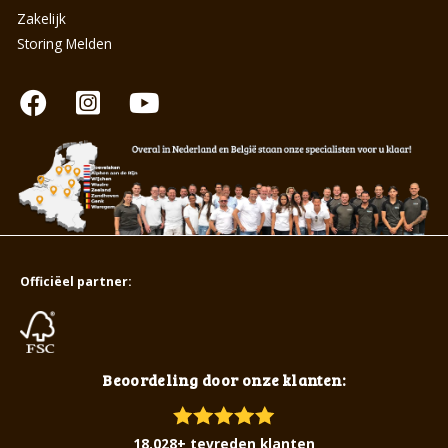
Zakelijk
Storing Melden
Officiëel partner:
Beoordeling door onze klanten:
18.028+ tevreden klanten