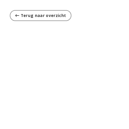
Terug naar overzicht