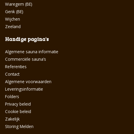
Waregem (BE)
Genk (BE)
Wijchen
Zeeland
Handige pagina's
Algemene sauna informatie
Commerciële sauna’s
Referenties
Contact
Algemene voorwaarden
Leveringsinformatie
Folders
Privacy beleid
Cookie beleid
Zakelijk
Storing Melden