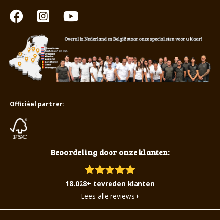
Officiëel partner:
Beoordeling door onze klanten:
18.028+ tevreden klanten
Lees alle reviews