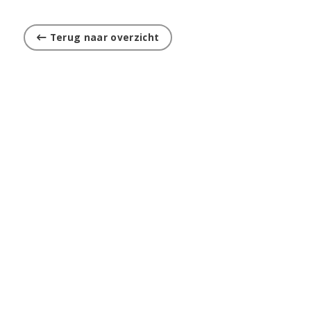
Terug naar overzicht