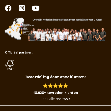
Officiëel partner:
Beoordeling door onze klanten:
18.028+ tevreden klanten
Lees alle reviews