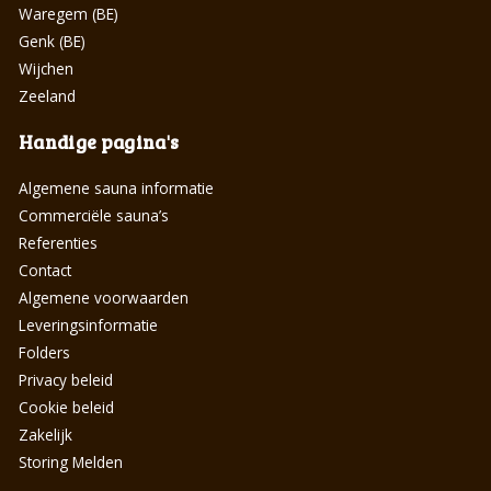
Waregem (BE)
Genk (BE)
Wijchen
Zeeland
Handige pagina's
Algemene sauna informatie
Commerciële sauna’s
Referenties
Contact
Algemene voorwaarden
Leveringsinformatie
Folders
Privacy beleid
Cookie beleid
Zakelijk
Storing Melden