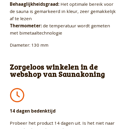
Behaaglijkheidsgraad:
Het optimale bereik voor
de sauna is gemarkeerd in kleur, zeer gemakkelijk
af te lezen
Thermometer:
de temperatuur wordt gemeten
met bimetaaltechnologie
Diameter: 130 mm
Zorgeloos winkelen in de
webshop van Saunakoning
14 dagen bedenktijd
Probeer het product 14 dagen uit. Is het niet naar