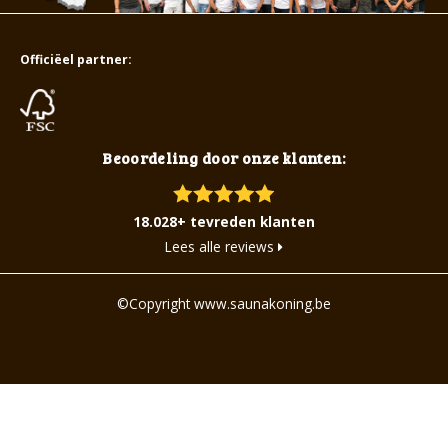
Officiëel partner:
Beoordeling door onze klanten:
18.028+ tevreden klanten
Lees alle reviews
©Copyright www.saunakoning.be