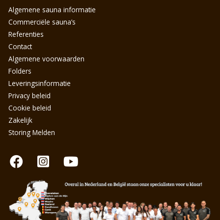
Algemene sauna informatie
Commerciële sauna’s
Referenties
Contact
Algemene voorwaarden
Folders
Leveringsinformatie
Privacy beleid
Cookie beleid
Zakelijk
Storing Melden