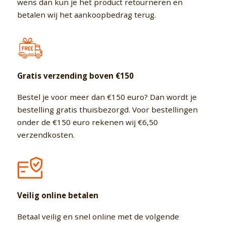
wens dan kun je het product retourneren en
betalen wij het aankoopbedrag terug.
Gratis verzending boven €150
Bestel je voor meer dan €150 euro? Dan wordt je
bestelling gratis thuisbezorgd. Voor bestellingen
onder de €150 euro rekenen wij €6,50
verzendkosten.
Veilig online betalen
Betaal veilig en snel online met de volgende