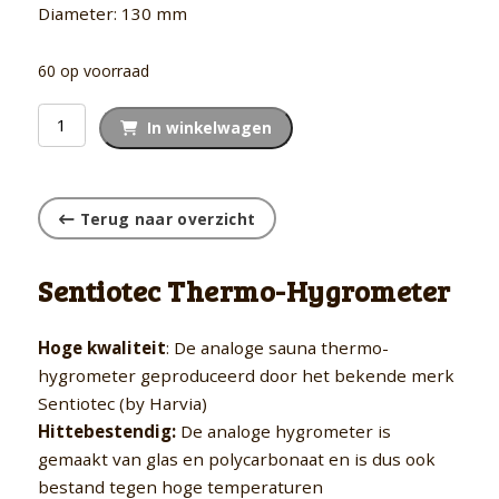
Diameter: 130 mm
60 op voorraad
Thermo-
In winkelwagen
Hygrometer
aantal
Terug naar overzicht
Sentiotec Thermo-Hygrometer
Hoge kwaliteit
: De analoge sauna thermo-
hygrometer geproduceerd door het bekende merk
Sentiotec (by Harvia)
Hittebestendig:
De analoge hygrometer is
gemaakt van glas en polycarbonaat en is dus ook
bestand tegen hoge temperaturen